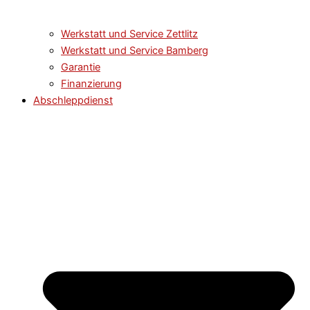
Werkstatt und Service​​ Zettlitz
Werkstatt und Service​​ Bamberg
Garantie
Finanzierung
Abschleppdienst