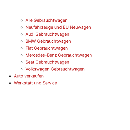
Alle Gebrauchtwagen
Neufahrzeuge und EU Neuwagen
Audi Gebrauchtwagen
BMW Gebrauchtwagen
Fiat Gebrauchtwagen
Mercedes-Benz Gebrauchtwagen
Seat Gebrauchtwagen
Volkswagen Gebrauchtwagen
Auto verkaufen
Werkstatt und Service​​