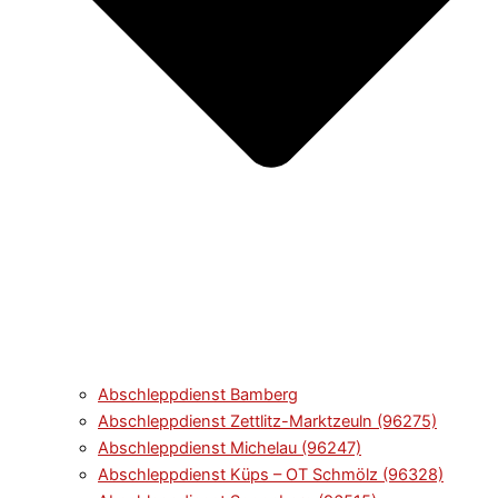
Abschleppdienst Bamberg
Abschleppdienst Zettlitz-Marktzeuln (96275)
Abschleppdienst Michelau (96247)
Abschleppdienst Küps – OT Schmölz (96328)