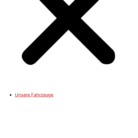
Unsere Fahrzeuge