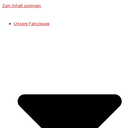
Zum Inhalt springen
Unsere Fahrzeuge