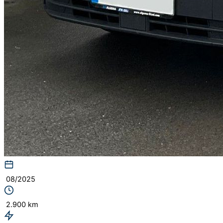
08/2025
2.900 km