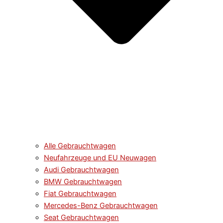
Alle Gebrauchtwagen
Neufahrzeuge und EU Neuwagen
Audi Gebrauchtwagen
BMW Gebrauchtwagen
Fiat Gebrauchtwagen
Mercedes-Benz Gebrauchtwagen
Seat Gebrauchtwagen