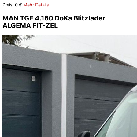
Preis: 0 €
Mehr Details
MAN TGE 4.160 DoKa Blitzlader
ALGEMA FIT-ZEL