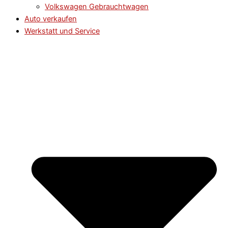
Volkswagen Gebrauchtwagen
Auto verkaufen
Werkstatt und Service​​