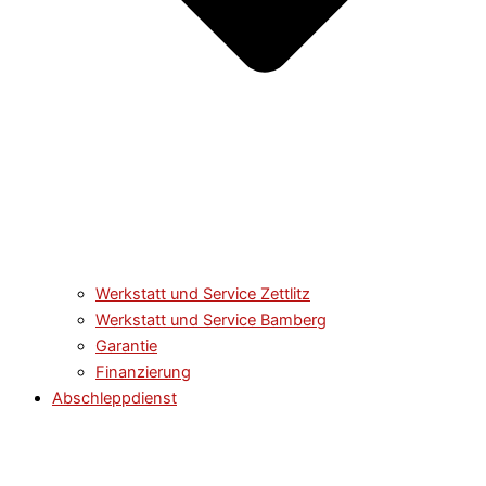
Werkstatt und Service​​ Zettlitz
Werkstatt und Service​​ Bamberg
Garantie
Finanzierung
Abschleppdienst